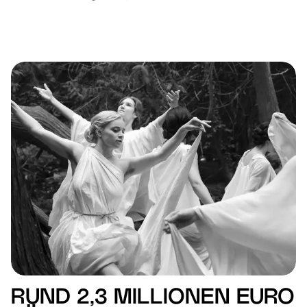
RUND 2,3 MILLIONEN EURO