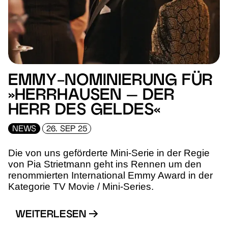
EMMY-NOMINIERUNG FÜR
»HERRHAUSEN – DER
HERR DES GELDES«
NEWS
26. SEP 25
Die von uns geförderte Mini-Serie in der Regie
von Pia Strietmann geht ins Rennen um den
renommierten International Emmy Award in der
Kategorie TV Movie / Mini-Series.
WEITERLESEN