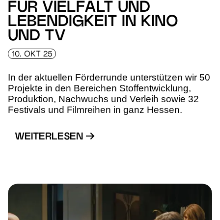
FÜR VIELFALT UND
LEBENDIGKEIT IN KINO
UND TV
10. OKT 25
In der aktuellen Förderrunde unterstützen wir 50
Projekte in den Bereichen Stoffentwicklung,
Produktion, Nachwuchs und Verleih sowie 32
Festivals und Filmreihen in ganz Hessen.
WEITERLESEN