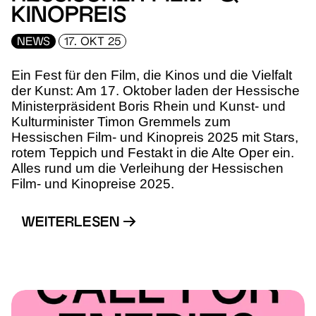
KINOPREIS
NEWS
17. OKT 25
Ein Fest für den Film, die Kinos und die Vielfalt
der Kunst: Am 17. Oktober laden der Hessische
Ministerpräsident Boris Rhein und Kunst- und
Kulturminister Timon Gremmels zum
Hessischen Film- und Kinopreis 2025 mit Stars,
rotem Teppich und Festakt in die Alte Oper ein.
Alles rund um die Verleihung der Hessischen
Film- und Kinopreise 2025.
WEITERLESEN