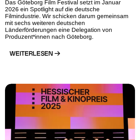
Das Göteborg Film Festival setzt im Januar
2026 ein Spotlight auf die deutsche
Filmindustrie. Wir schicken darum gemeinsam
mit sechs weiteren deutschen
Länderförderungen eine Delegation von
Produzent*innen nach Göteborg.
WEITERLESEN