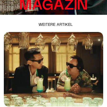
MAGAZIN
WEITERE ARTIKEL