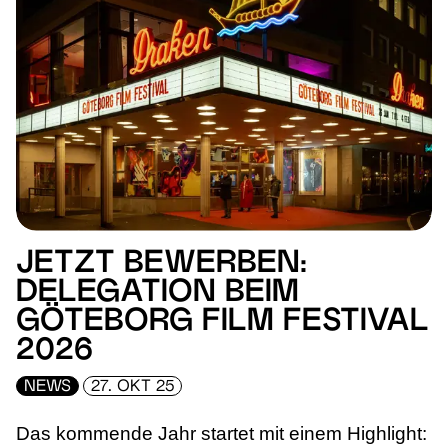
JETZT BEWERBEN:
DELEGATION BEIM
GÖTEBORG FILM FESTIVAL
2026
NEWS
27. OKT 25
Das kommende Jahr startet mit einem Highlight: