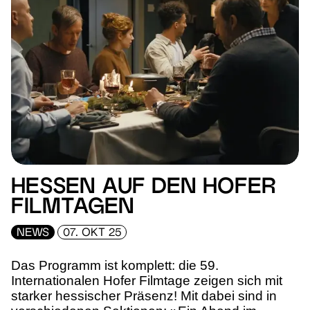
HESSEN AUF DEN HOFER
FILMTAGEN
NEWS
07. OKT 25
Das Programm ist komplett: die 59.
Internationalen Hofer Filmtage zeigen sich mit
starker hessischer Präsenz! Mit dabei sind in