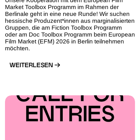
Unsere Kooperation mit dem European Film
Market Toolbox Programm im Rahmen der
Berlinale geht in eine neue Runde! Wir suchen
hessische Produzent*innen aus marginalisierten
Gruppen, die am Fiction Toolbox Programm
oder am Doc Toolbox Programm beim European
Film Market (EFM) 2026 in Berlin teilnehmen
möchten.
WEITERLESEN