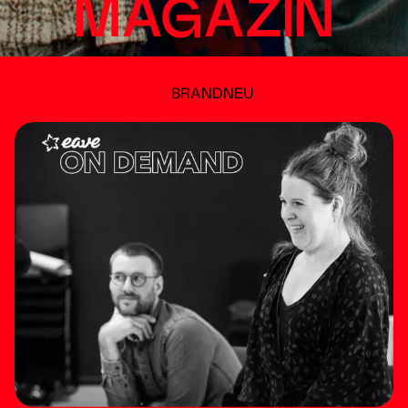
MAGAZIN
BRANDNEU