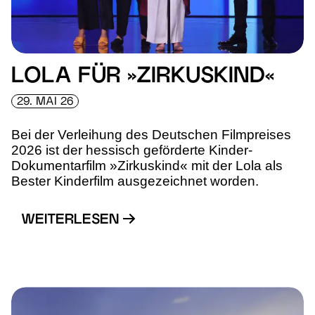
LOLA FÜR »ZIRKUSKIND«
29. MAI 26
Bei der Verleihung des Deutschen Filmpreises
2026 ist der hessisch geförderte Kinder-
Dokumentarfilm »Zirkuskind« mit der Lola als
Bester Kinderfilm ausgezeichnet worden.
WEITERLESEN