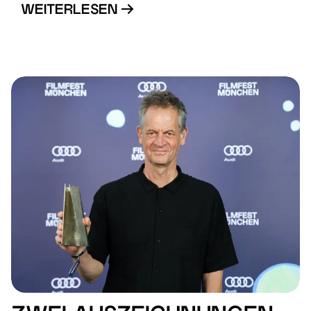
WEITERLESEN