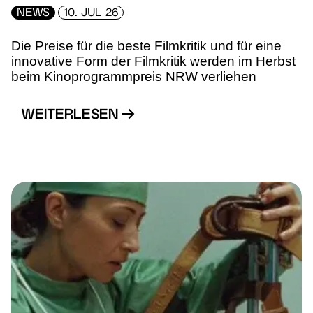
NEWS
10. JUL 26
Die Preise für die beste Filmkritik und für eine
innovative Form der Filmkritik werden im Herbst
beim Kinoprogrammpreis NRW verliehen
WEITERLESEN