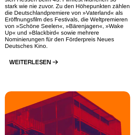
stark wie nie zuvor. Zu den Höhepunkten zählen
die Deutschlandpremiere von »Vaterland« als
Eröffnungsfilm des Festivals, die Weltpremieren
von »Schöne Seelen«, »Bärenjagen«, »Wake
Up« und »Blackbird« sowie mehrere
Nominierungen für den Förderpreis Neues
Deutsches Kino.
WEITERLESEN