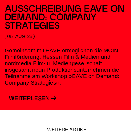
AUSSCHREIBUNG EAVE ON
DEMAND: COMPANY
STRATEGIES
05. AUG 26
Gemeinsam mit EAVE ermöglichen die MOIN
Filmförderung, Hessen Film & Medien und
nordmedia Film- u. Mediengesellschaft
insgesamt neun Produktionsunternehmen die
Teilnahme am Workshop »EAVE on Demand:
Company Strategies«.
WEITERLESEN
WEITERE ARTIKEL