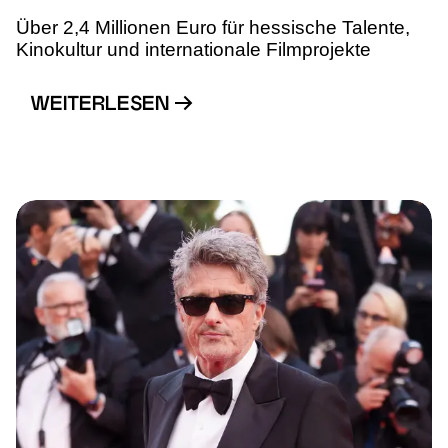
Über 2,4 Millionen Euro für hessische Talente,
Kinokultur und internationale Filmprojekte
WEITERLESEN