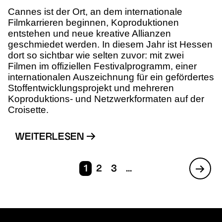
Cannes ist der Ort, an dem internationale
Filmkarrieren beginnen, Koproduktionen
entstehen und neue kreative Allianzen
geschmiedet werden. In diesem Jahr ist Hessen
dort so sichtbar wie selten zuvor: mit zwei
Filmen im offiziellen Festivalprogramm, einer
internationalen Auszeichnung für ein gefördertes
Stoffentwicklungsprojekt und mehreren
Koproduktions- und Netzwerkformaten auf der
Croisette.
WEITERLESEN
1
2
3
...