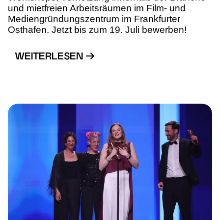
und mietfreien Arbeitsräumen im Film- und
Mediengründungszentrum im Frankfurter
Osthafen. Jetzt bis zum 19. Juli bewerben!
WEITERLESEN