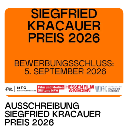
AUSSCHREIBUNG
SIEGFRIED KRACAUER
PREIS 2026