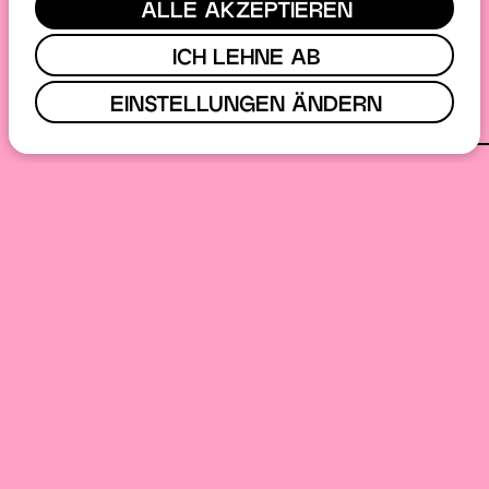
ALLE AKZEPTIEREN
ICH LEHNE AB
EINSTELLUNGEN ÄNDERN
Central services