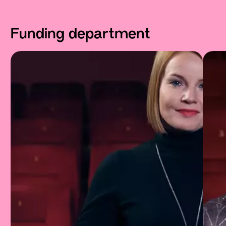
Funding department