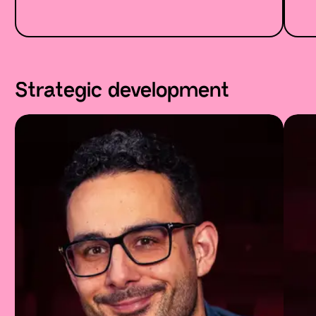
Strategic development