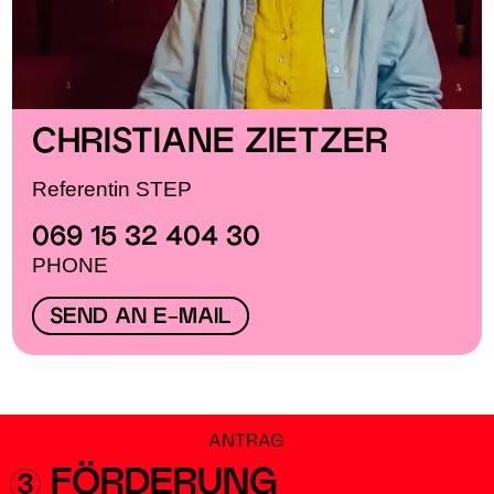
CHRISTIANE ZIETZER
Referentin STEP
069 15 32 404 30
PHONE
SEND AN E-MAIL
ANTRAG
FÖRDERUNG