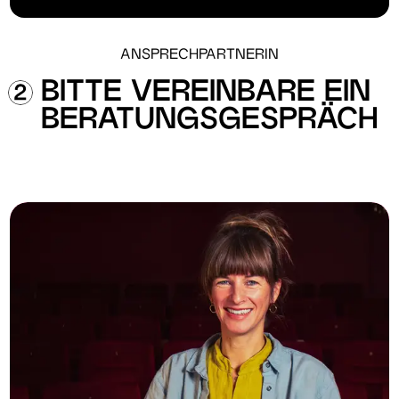
ANSPRECHPARTNERIN
BITTE VEREINBARE EIN
BERATUNGSGESPRÄCH