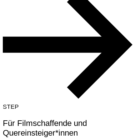
STEP
Für Filmschaffende und
Quereinsteiger*innen