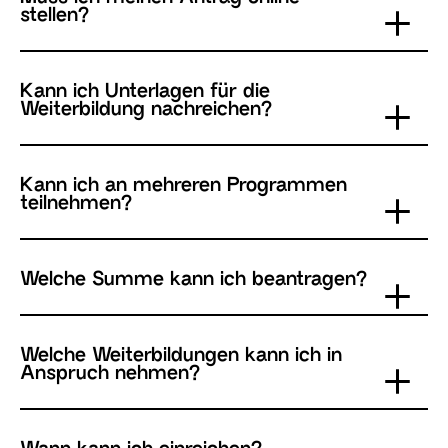
stellen?
Kann ich Unterlagen für die
Weiterbildung nachreichen?
Kann ich an mehreren Programmen
teilnehmen?
Welche Summe kann ich beantragen?
Welche Weiterbildungen kann ich in
Anspruch nehmen?