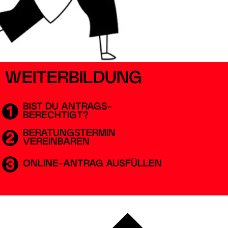
WEITERBILDUNG
BIST DU ANTRAGS-
BERECHTIGT?
BERATUNGSTERMIN
VEREINBAREN
ONLINE-ANTRAG AUSFÜLLEN