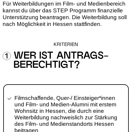
Für Weiterbildungen im Film- und Medienbereich
kannst du über das STEP Programm finanzielle
Unterstützung beantragen. Die Weiterbildung soll
nach Möglichkeit in Hessen stattfinden.
KRITERIEN
WER IST ANTRAGS-
BERECHTIGT?
Filmschaffende, Quer-/ Einsteiger*innen
und Film- und Medien-Alumni mit erstem
Wohnsitz in Hessen, die durch eine
Weiterbildung nachweislich zur Stärkung
des Film- und Medien­standorts Hessen
beitragen