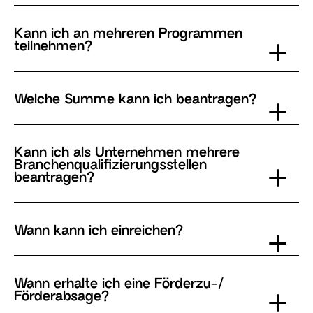
Kann ich an mehreren Programmen
teilnehmen?
Welche Summe kann ich beantragen?
Kann ich als Unternehmen mehrere
Branchenqualifizierungsstellen
beantragen?
Wann kann ich einreichen?
Wann erhalte ich eine Förderzu-/
Förderabsage?