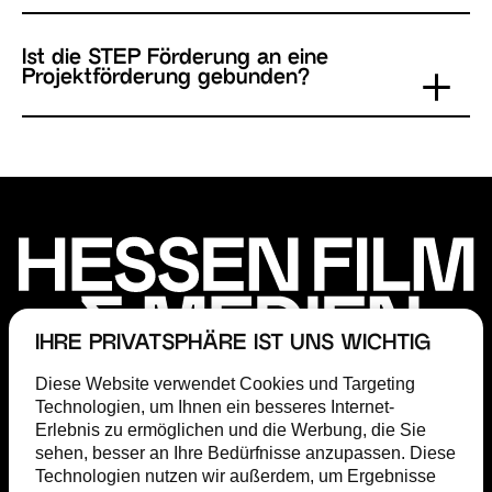
Ist die STEP Förderung an eine
Projektförderung gebunden?
IHRE PRIVATSPHÄRE IST UNS WICHTIG
Diese Website verwendet Cookies und Targeting
Technologien, um Ihnen ein besseres Internet-
FÖRDERUNG
Erlebnis zu ermöglichen und die Werbung, die Sie
FILM COMMISSION
sehen, besser an Ihre Bedürfnisse anzupassen. Diese
ABOUT
Technologien nutzen wir außerdem, um Ergebnisse