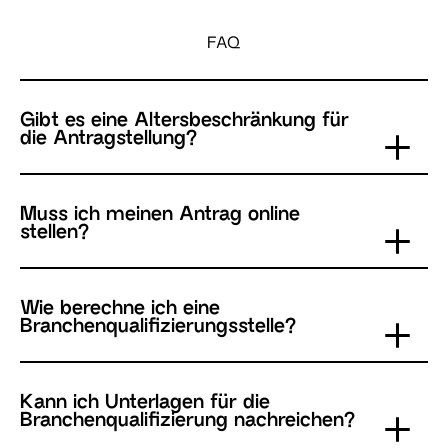
FAQ
Gibt es eine Altersbeschränkung für
die Antragstellung?
Muss ich meinen Antrag online
stellen?
Wie berechne ich eine
Branchenqualifizierungsstelle?
Kann ich Unterlagen für die
Branchenqualifizierung nachreichen?