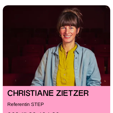
CHRISTIANE ZIETZER
Referentin STEP