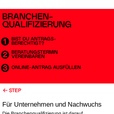
BRANCHEN­
QUALIFIZIERUNG
BIST DU ANTRAGS-
BERECHTIGT?
BERATUNGSTERMIN
VEREINBAREN
ONLINE-ANTRAG AUSFÜLLEN
STEP
Für Unternehmen und Nachwuchs
Die Branchenqualifizierung ist darauf