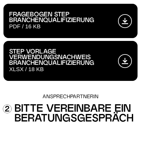
FRAGEBOGEN STEP
BRANCHENQUALIFIZIERUNG
PDF / 16 KB
STEP VORLAGE
VERWENDUNGSNACHWEIS
BRANCHENQUALIFIZIERUNG
XLSX / 18 KB
ANSPRECHPARTNERIN
BITTE VEREINBARE EIN
BERATUNGSGESPRÄCH