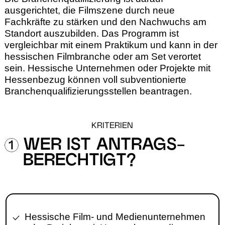
ausgerichtet, die Filmszene durch neue
Fachkräfte zu stärken und den Nachwuchs am
Standort auszubilden. Das Programm ist
vergleichbar mit einem Praktikum und kann in der
hessischen Filmbranche oder am Set verortet
sein. Hessische Unternehmen oder Projekte mit
Hessenbezug können voll subventionierte
Branchenqualifizierungsstellen beantragen.
KRITERIEN
WER IST ANTRAGS-
BERECHTIGT?
Hessische Film- und Medienunter­nehmen