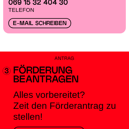
069 15 32 404 30
TELEFON
E-MAIL SCHREIBEN
ANTRAG
FÖRDERUNG
BEANTRAGEN
Alles vorbereitet?
Zeit den Förderantrag zu
stellen!