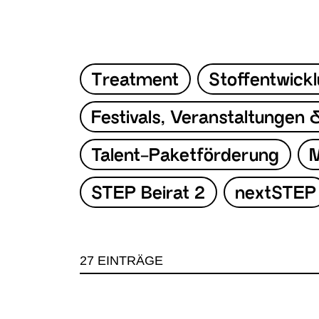
Treatment
Stoffentwick
Festivals, Veranstaltungen 
Talent-Paketförderung
M
STEP Beirat 2
nextSTEP
27
EINTRÄGE