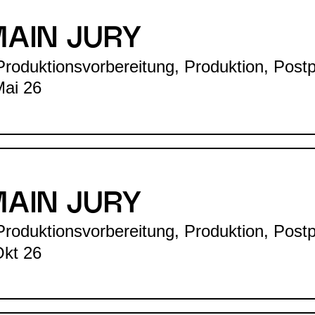
MAIN JURY
roduktionsvorbereitung, Produktion, Postpr
Mai 26
MAIN JURY
roduktionsvorbereitung, Produktion, Postpr
Okt 26