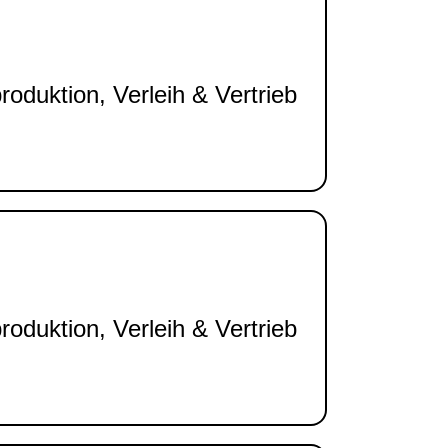
oduktion, Verleih & Vertrieb
oduktion, Verleih & Vertrieb