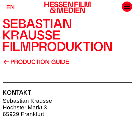
EN
SEBASTIAN
KRAUSSE
FILMPRODUKTION
PRODUCTION GUIDE
KONTAKT
Sebastian Krausse
Höchster Markt 3
65929 Frankfurt