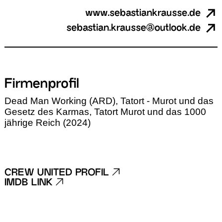
www.sebastiankrausse.de
sebastian.krausse@outlook.de
Firmenprofil
Dead Man Working (ARD), Tatort - Murot und das
Gesetz des Karmas, Tatort Murot und das 1000
jährige Reich (2024)
CREW UNITED PROFIL
IMDB LINK