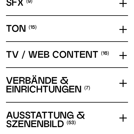
SFX
TON
TV / WEB CONTENT
VERBÄNDE &
EINRICHTUNGEN
AUSSTATTUNG &
SZENENBILD