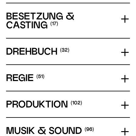
BESETZUNG &
CASTING
DREHBUCH
REGIE
PRODUKTION
MUSIK & SOUND