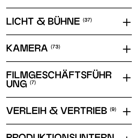
LICHT & BÜHNE
KAMERA
FILMGESCHÄFTSFÜHR
UNG
VERLEIH & VERTRIEB