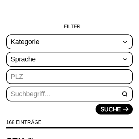
FILTER
SUCHE
168
EINTRÄGE