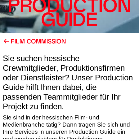
PRODUCTION
GUIDE
FILM COMMISSION
Sie suchen hessische
Crewmitglieder, Produktionsfirmen
oder Dienstleister? Unser Production
Guide hilft Ihnen dabei, die
passenden Teammitglieder für Ihr
Projekt zu finden.
Sie sind in der hessischen Film- und
Medienbranche tätig? Dann tragen Sie sich und
Ihre Services in unseren Production Guide ein
und werden sichtbar für Produktionen.