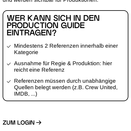
WER KANN SICH IN DEN
PRODUCTION GUIDE
EINTRAGEN?
Mindestens 2 Referenzen innerhalb einer
Kategorie
Ausnahme für Regie & Produktion: hier
reicht eine Referenz
Referenzen müssen durch unabhängige
Quellen belegt werden (z.B. Crew United,
IMDB, ...)
ZUM LOGIN