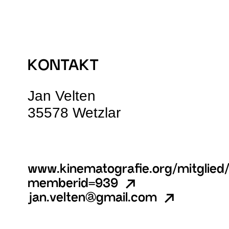
KONTAKT
Jan Velten
35578 Wetzlar
www.kinematografie.org/mitglied
memberid=939
jan.velten@gmail.com