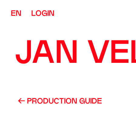
EN
LOGIN
JAN VE
PRODUCTION GUIDE