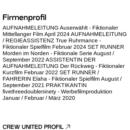
Firmenprofil
AUFNAHMELEITUNG Auserwählt - Fiktionaler
Mittellanger Film April 2024 AUFNAHMELEITUNG
/ REGIEASSISTENZ True Ruhrmance -
Fiktionaler Spielfilm Februar 2024 SET RUNNER
Morden im Norden - Fiktionale Serie August /
September 2022 ASSISTENTIN DER
AUFNAHMELEITUNG Der Rückweg - Fiktionaler
Kurzfilm Februar 2022 SET RUNNER /
FAHRERIN Elaha - Fiktionaler Spielfilm August /
September 2021 PRAKTIKANTIN
fivethreedoubleninety - Werbefilmproduktion
Januar / Februar / März 2020
CREW UNITED PROFIL