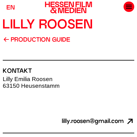
EN
LILLY ROOSEN
PRODUCTION GUIDE
KONTAKT
Lilly Emilia Roosen
63150 Heusenstamm
lilly.roosen@gmail.com