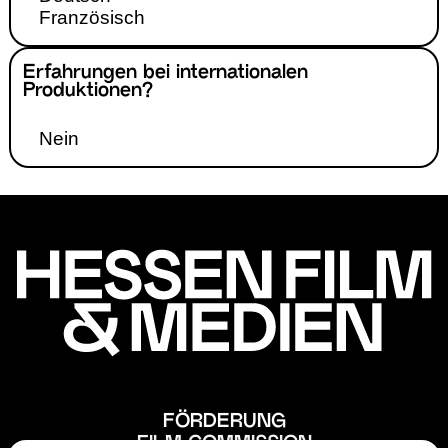
Französisch
Erfahrungen bei internationalen
Produktionen?
Nein
FÖRDERUNG
FILM COMMISSION