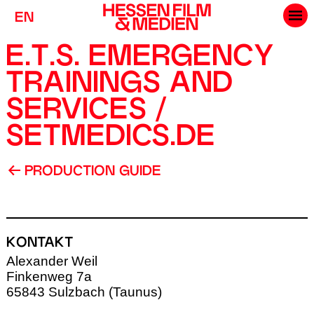
EN
E.T.S. EMERGENCY
TRAININGS AND
SERVICES /
SETMEDICS.DE
PRODUCTION GUIDE
KONTAKT
Alexander Weil
Finkenweg 7a
65843 Sulzbach (Taunus)