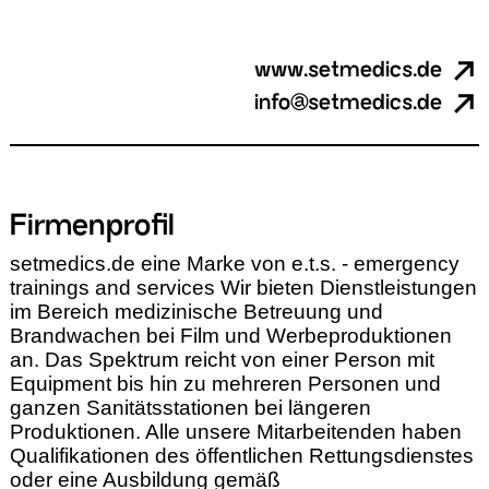
www.setmedics.de
info@setmedics.de
Firmenprofil
setmedics.de eine Marke von e.t.s. - emergency
trainings and services Wir bieten Dienstleistungen
im Bereich medizinische Betreuung und
Brandwachen bei Film und Werbeproduktionen
an. Das Spektrum reicht von einer Person mit
Equipment bis hin zu mehreren Personen und
ganzen Sanitätsstationen bei längeren
Produktionen. Alle unsere Mitarbeitenden haben
Qualifikationen des öffentlichen Rettungsdienstes
oder eine Ausbildung gemäß