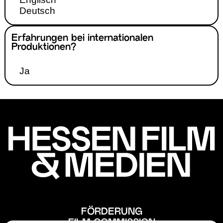
Deutsch
Erfahrungen bei internationalen
Produktionen?
Ja
FÖRDERUNG