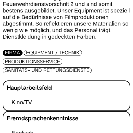
Feuerwehrdienstvorschrift 2 und sind somit
bestens ausgebildet. Unser Equipment ist speziell
auf die Bedürfnisse von Filmproduktionen
abgestimmt. So reflektieren unsere Materialien so
wenig wie möglich, und das Personal trägt
Dienstkleidung in gedeckten Farben.
FIRMA
EQUIPMENT / TECHNIK
PRODUKTIONSSERVICE
SANITÄTS- UND RETTUNGSDIENSTE
Hauptarbeitsfeld
Kino/TV
Fremdsprachenkenntnisse
Englisch