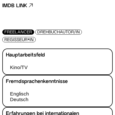
IMDB LINK
FREELANCER
DREHBUCHAUTOR/IN
REGISSEUR*IN
Hauptarbeitsfeld
Kino/TV
Fremdsprachenkenntnisse
Englisch
Deutsch
Erfahrungen bei internationalen