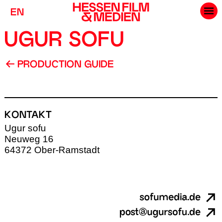
EN
UGUR SOFU
PRODUCTION GUIDE
KONTAKT
Ugur sofu
Neuweg 16
64372 Ober-Ramstadt
sofumedia.de
post@ugursofu.de