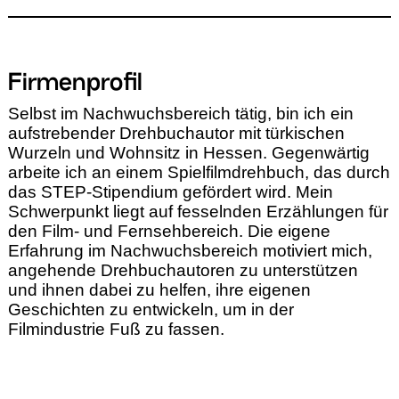
Firmenprofil
Selbst im Nachwuchsbereich tätig, bin ich ein
aufstrebender Drehbuchautor mit türkischen
Wurzeln und Wohnsitz in Hessen. Gegenwärtig
arbeite ich an einem Spielfilmdrehbuch, das durch
das STEP-Stipendium gefördert wird. Mein
Schwerpunkt liegt auf fesselnden Erzählungen für
den Film- und Fernsehbereich. Die eigene
Erfahrung im Nachwuchsbereich motiviert mich,
angehende Drehbuchautoren zu unterstützen
und ihnen dabei zu helfen, ihre eigenen
Geschichten zu entwickeln, um in der
Filmindustrie Fuß zu fassen.