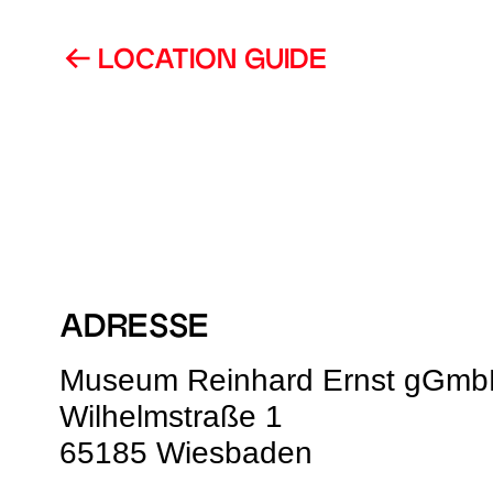
LOCATION GUIDE
ADRESSE
Museum Reinhard Ernst gGm
Wilhelmstraße 1
65185 Wiesbaden