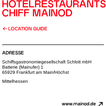
HOTELRESTAURANTS
CHIFF MAINOD
LOCATION GUIDE
ADRESSE
Schiffsgastronomiegesellschaft Schlott mbH
Batterie (Mainufer) 1
65929 Frankfurt am Main/Höchst
Mittelhessen
www.mainod.de