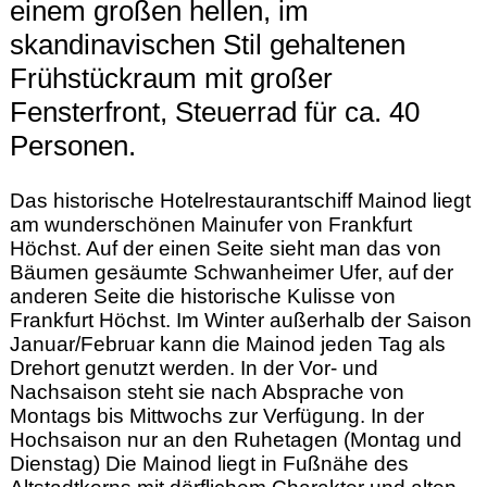
einem großen hellen, im
skandinavischen Stil gehaltenen
Frühstückraum mit großer
Fensterfront, Steuerrad für ca. 40
Personen.
Das historische Hotelrestaurantschiff Mainod liegt
am wunderschönen Mainufer von Frankfurt
Höchst. Auf der einen Seite sieht man das von
Bäumen gesäumte Schwanheimer Ufer, auf der
anderen Seite die historische Kulisse von
Frankfurt Höchst. Im Winter außerhalb der Saison
Januar/Februar kann die Mainod jeden Tag als
Drehort genutzt werden. In der Vor- und
Nachsaison steht sie nach Absprache von
Montags bis Mittwochs zur Verfügung. In der
Hochsaison nur an den Ruhetagen (Montag und
Dienstag) Die Mainod liegt in Fußnähe des