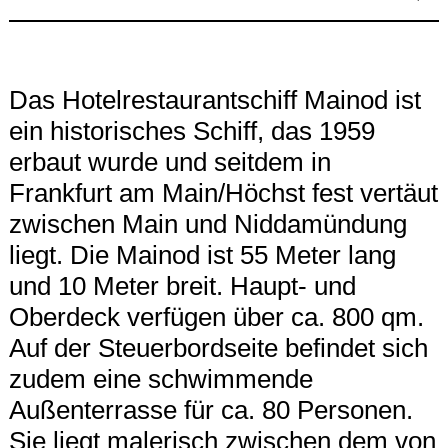
Das Hotelrestaurantschiff Mainod ist
ein historisches Schiff, das 1959
erbaut wurde und seitdem in
Frankfurt am Main/Höchst fest vertäut
zwischen Main und Niddamündung
liegt. Die Mainod ist 55 Meter lang
und 10 Meter breit. Haupt- und
Oberdeck verfügen über ca. 800 qm.
Auf der Steuerbordseite befindet sich
zudem eine schwimmende
Außenterrasse für ca. 80 Personen.
Sie liegt malerisch zwischen dem von