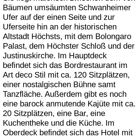
Bäumen umsäumten Schwanheimer
Ufer auf der einen Seite und zur
Uferseite hin an der historischen
Altstadt Höchsts, mit dem Bolongaro
Palast, dem Höchster Schloß und der
Justinuskirche. Im Hauptdeck
befindet sich das Bordrestaurant im
Art deco Stil mit ca. 120 Sitzplätzen,
einer nostalgischen Bühne samt
Tanzfläche. Außerdem gibt es noch
eine barock anmutende Kajüte mit ca.
20 Sitzplätzen, eine Bar, eine
Kuchentheke und die Küche. Im
Oberdeck befindet sich das Hotel mit