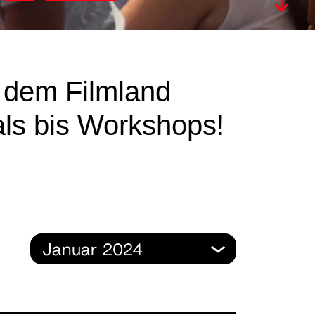
 dem Filmland
als bis Workshops!
Januar 2024