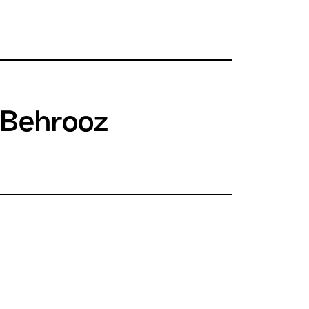
 Behrooz