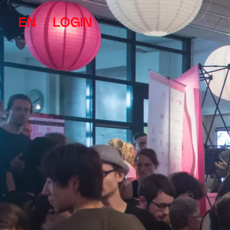
EN
LOGIN