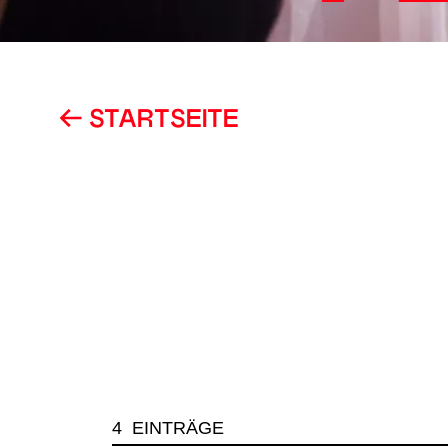
STARTSEITE
4 EINTRÄGE