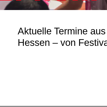
Aktuelle Termine aus
Hessen – von Festiv