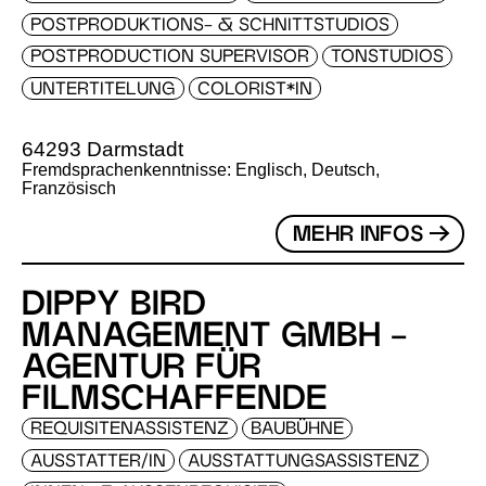
POSTPRODUKTIONS- & SCHNITTSTUDIOS
POSTPRODUCTION SUPERVISOR
TONSTUDIOS
UNTERTITELUNG
COLORIST*IN
64293 Darmstadt
Fremdsprachenkenntnisse: Englisch, Deutsch,
Französisch
MEHR INFOS
DIPPY BIRD
MANAGEMENT GMBH -
AGENTUR FÜR
FILMSCHAFFENDE
REQUISITENASSISTENZ
BAUBÜHNE
AUSSTATTER/IN
AUSSTATTUNGSASSISTENZ