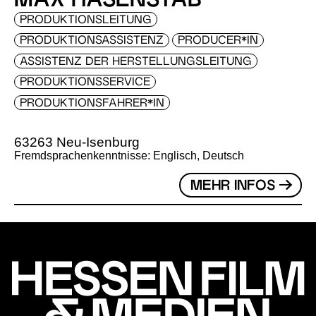
MAX HASENSTAB
PRODUKTIONSLEITUNG
PRODUKTIONSASSISTENZ
PRODUCER*IN
ASSISTENZ DER HERSTELLUNGSLEITUNG
PRODUKTIONSSERVICE
PRODUKTIONSFAHRER*IN
63263 Neu-Isenburg
Fremdsprachenkenntnisse: Englisch, Deutsch
MEHR INFOS