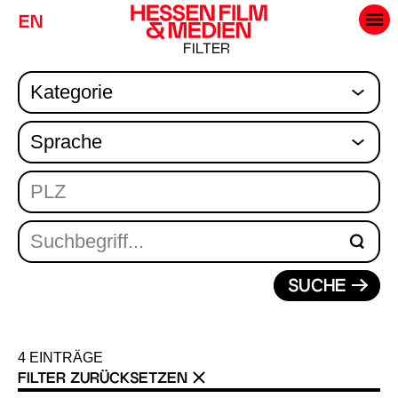
EN
FILTER
SUCHE
4
EINTRÄGE
FILTER ZURÜCKSETZEN