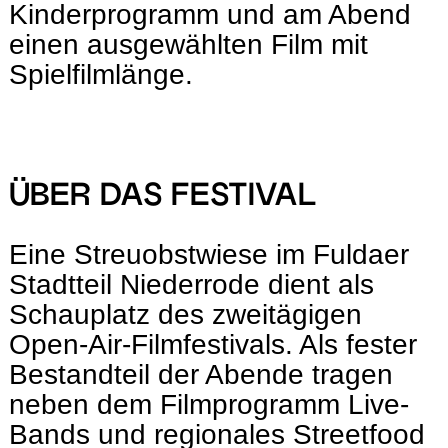
Kinderprogramm und am Abend
einen ausgewählten Film mit
Spielfilmlänge.
ÜBER DAS FESTIVAL
Eine Streuobstwiese im Fuldaer
Stadtteil Niederrode dient als
Schauplatz des zweitägigen
Open-Air-Filmfestivals. Als fester
Bestandteil der Abende tragen
neben dem Filmprogramm Live-
Bands und regionales Streetfood