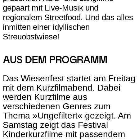
gepaart mit Live-Musik und
regionalem Streetfood. Und das alles
inmitten einer idyllischen
Streuobstwiese!
AUS DEM PROGRAMM
Das Wiesenfest startet am Freitag
mit dem Kurzfilmabend. Dabei
werden Kurzfilme aus
verschiedenen Genres zum
Thema »Ungefiltert« gezeigt. Am
Samstag zeigt das Festival
Kinderkurzfilme mit passendem