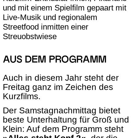
und mit einem Spielfilm gepaart mit
Live-Musik und regionalem
Streetfood inmitten einer
Streuobstwiese
AUS DEM PROGRAMM
Auch in diesem Jahr steht der
Freitag ganz im Zeichen des
Kurzfilms.
Der Samstagnachmittag bietet
beste Unterhaltung für Groß und
Klein: Auf dem Programm steht