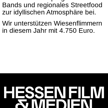
Bands und regionales Streetfood
zur idyllischen Atmosphäre bei.
Wir unterstützen Wiesenflimmern
in diesem Jahr mit 4.750 Euro.