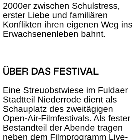
2000er zwischen Schulstress,
erster Liebe und familiären
Konflikten ihren eigenen Weg ins
Erwachsenenleben bahnt.
ÜBER DAS FESTIVAL
Eine Streuobstwiese im Fuldaer
Stadtteil Niederrode dient als
Schauplatz des zweitägigen
Open-Air-Filmfestivals. Als fester
Bestandteil der Abende tragen
neben dem Filmprogramm Live-