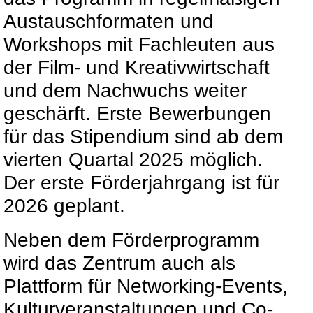
Austauschformaten und
Workshops mit Fachleuten aus
der Film- und Kreativwirtschaft
und dem Nachwuchs weiter
geschärft. Erste Bewerbungen
für das Stipendium sind ab dem
vierten Quartal 2025 möglich.
Der erste Förderjahrgang ist für
2026 geplant.
Neben dem Förderprogramm
wird das Zentrum auch als
Plattform für Networking-Events,
Kulturveranstaltungen und Co-