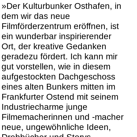
»Der Kulturbunker Osthafen, in
dem wir das neue
Filmförderzentrum eröffnen, ist
ein wunderbar inspirierender
Ort, der kreative Gedanken
geradezu fördert. Ich kann mir
gut vorstellen, wie in diesem
aufgestockten Dachgeschoss
eines alten Bunkers mitten im
Frankfurter Ostend mit seinem
Industriecharme junge
Filmemacherinnen und -macher
neue, ungewöhnliche Ideen,