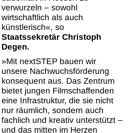
verwurzeln – sowohl
wirtschaftlich als auch
künstlerisch«, so
Staatssekretär Christoph
Degen.
»Mit nextSTEP bauen wir
unsere Nachwuchsförderung
konsequent aus. Das Zentrum
bietet jungen Filmschaffenden
eine Infrastruktur, die sie nicht
nur räumlich, sondern auch
fachlich und kreativ unterstützt –
und das mitten im Herzen