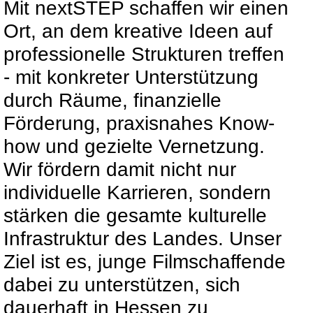
Mit nextSTEP schaffen wir einen
Ort, an dem kreative Ideen auf
professionelle Strukturen treffen
- mit konkreter Unterstützung
durch Räume, finanzielle
Förderung, praxisnahes Know-
how und gezielte Vernetzung.
Wir fördern damit nicht nur
individuelle Karrieren, sondern
stärken die gesamte kulturelle
Infrastruktur des Landes. Unser
Ziel ist es, junge Filmschaffende
dabei zu unterstützen, sich
dauerhaft in Hessen zu