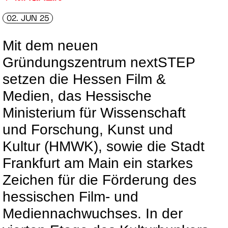
02. JUN 25
Mit dem neuen
Gründungszentrum nextSTEP
setzen die Hessen Film &
Medien, das Hessische
Ministerium für Wissenschaft
und Forschung, Kunst und
Kultur (HMWK), sowie die Stadt
Frankfurt am Main ein starkes
Zeichen für die Förderung des
hessischen Film- und
Mediennachwuchses. In der