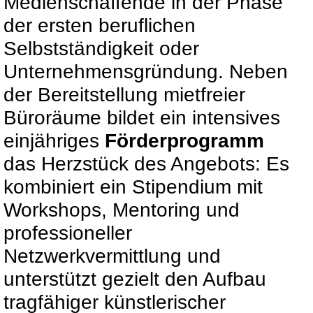
Medienschaffende in der Phase
der ersten beruflichen
Selbstständigkeit oder
Unternehmensgründung. Neben
der Bereitstellung mietfreier
Büroräume bildet ein intensives
einjähriges
Förderprogramm
das Herzstück des Angebots: Es
kombiniert ein Stipendium mit
Workshops, Mentoring und
professioneller
Netzwerkvermittlung und
unterstützt gezielt den Aufbau
tragfähiger künstlerischer