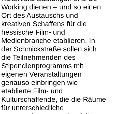
Working dienen – und so einen
Ort des Austauschs und
kreativen Schaffens für die
hessische Film- und
Medienbranche etablieren. In
der Schmickstraße sollen sich
die Teilnehmenden des
Stipendienprogramms mit
eigenen Veranstaltungen
genauso einbringen wie
etablierte Film- und
Kulturschaffende, die die Räume
für unterschiedliche