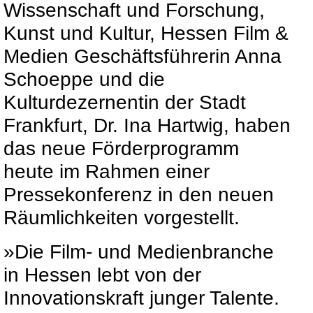
Wissenschaft und Forschung,
Kunst und Kultur, Hessen Film &
Medien Geschäftsführerin Anna
Schoeppe und die
Kulturdezernentin der Stadt
Frankfurt, Dr. Ina Hartwig, haben
das neue Förderprogramm
heute im Rahmen einer
Pressekonferenz in den neuen
Räumlichkeiten vorgestellt.
»Die Film- und Medienbranche
in Hessen lebt von der
Innovationskraft junger Talente.