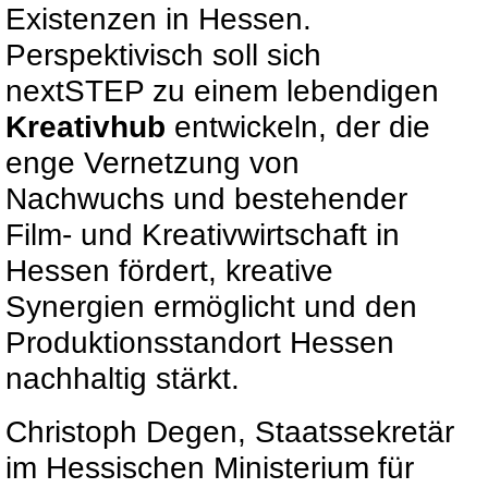
Existenzen in Hessen.
Perspektivisch soll sich
nextSTEP zu einem lebendigen
Kreativhub
entwickeln, der die
enge Vernetzung von
Nachwuchs und bestehender
Film- und Kreativwirtschaft in
Hessen fördert, kreative
Synergien ermöglicht und den
Produktionsstandort Hessen
nachhaltig stärkt.
Christoph Degen, Staatssekretär
im Hessischen Ministerium für