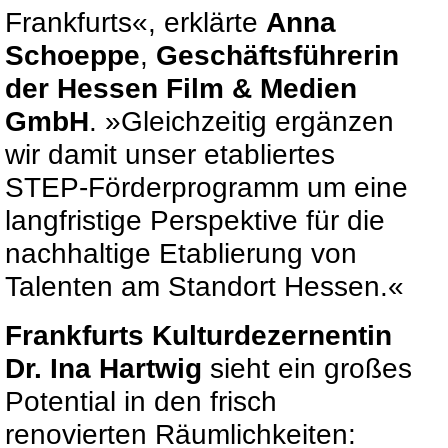
Frankfurts«, erklärte
Anna
Schoeppe
,
Geschäftsführerin
der Hessen Film & Medien
GmbH
. »Gleichzeitig ergänzen
wir damit unser etabliertes
STEP-Förderprogramm um eine
langfristige Perspektive für die
nachhaltige Etablierung von
Talenten am Standort Hessen.«
Frankfurts Kulturdezernentin
Dr. Ina Hartwig
sieht ein großes
Potential in den frisch
renovierten Räumlichkeiten: