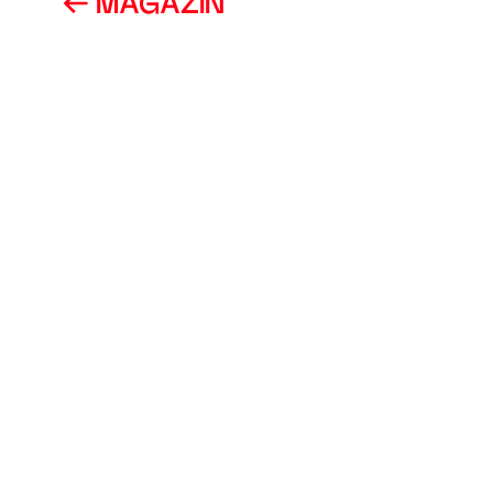
MAGAZIN