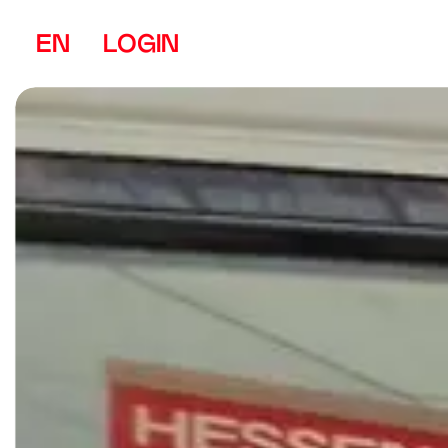
EN
LOGIN