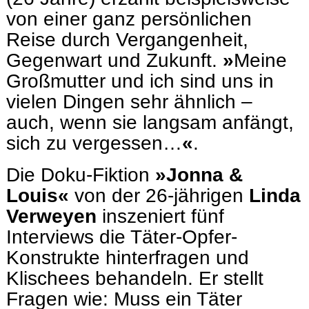
von einer ganz persönlichen
Reise durch Vergangenheit,
Gegenwart und Zukunft.
»
Meine
Großmutter und ich sind uns in
vielen Dingen sehr ähnlich –
auch, wenn sie langsam anfängt,
sich zu vergessen…
«
.
Die Doku-Fiktion
»Jonna &
Louis«
von der 26-jährigen
Linda
Verweyen
inszeniert fünf
Interviews die Täter-Opfer-
Konstrukte hinterfragen und
Klischees behandeln. Er stellt
Fragen wie: Muss ein Täter