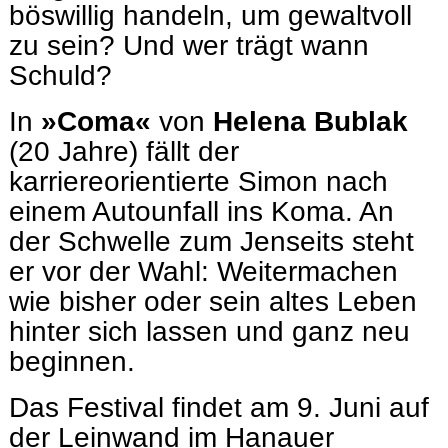
böswillig handeln, um gewaltvoll
zu sein? Und wer trägt wann
Schuld?
In
»Coma«
von
Helena Bublak
(20 Jahre) fällt der
karriereorientierte Simon nach
einem Autounfall ins Koma. An
der Schwelle zum Jenseits steht
er vor der Wahl: Weitermachen
wie bisher oder sein altes Leben
hinter sich lassen und ganz neu
beginnen.
Das Festival findet am 9. Juni auf
der Leinwand im Hanauer