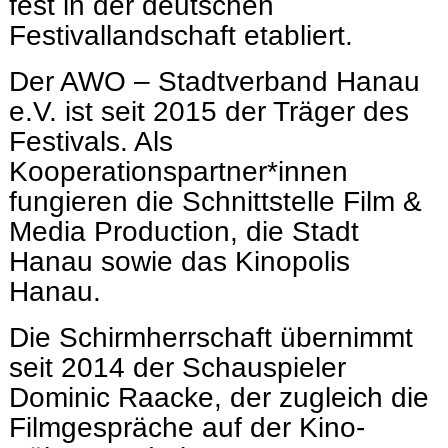
fest in der deutschen
Festivallandschaft etabliert.
Der AWO – Stadtverband Hanau
e.V. ist seit 2015 der Träger des
Festivals. Als
Kooperationspartner*innen
fungieren die Schnittstelle Film &
Media Production, die Stadt
Hanau sowie das Kinopolis
Hanau.
Die Schirmherrschaft übernimmt
seit 2014 der Schauspieler
Dominic Raacke, der zugleich die
Filmgespräche auf der Kino-