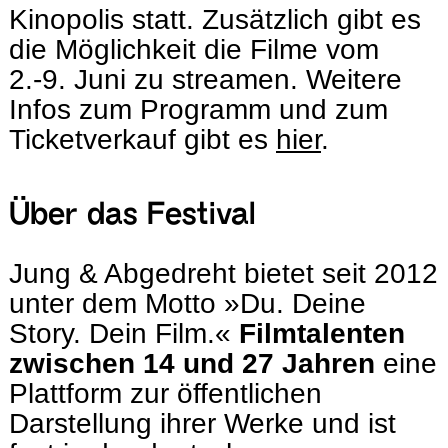
Kinopolis statt. Zusätzlich gibt es
die Möglichkeit die Filme vom
2.-9. Juni zu streamen. Weitere
Infos zum Programm und zum
Ticketverkauf gibt es
hier
.
Über das Festival
Jung & Abgedreht bietet seit 2012
unter dem Motto »Du. Deine
Story. Dein Film.«
Filmtalenten
zwischen 14 und 27 Jahren
eine
Plattform zur öffentlichen
Darstellung ihrer Werke und ist