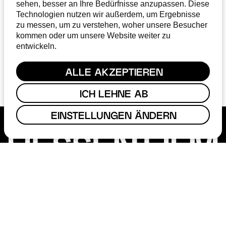
sehen, besser an Ihre Bedürfnisse anzupassen. Diese
Technologien nutzen wir außerdem, um Ergebnisse
zu messen, um zu verstehen, woher unsere Besucher
kommen oder um unsere Website weiter zu
ABONNIEREN
entwickeln.
Ich stimme der
Datenschutzerklärung
zu
ALLE AKZEPTIEREN
ICH LEHNE AB
EINSTELLUNGEN ÄNDERN
FÖRDERUNG