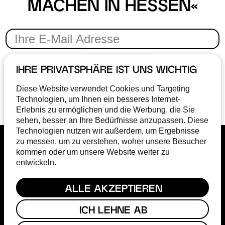
MACHEN IN HESSEN«
ABONNIEREN
IHRE PRIVATSPHÄRE IST UNS WICHTIG
Ich stimme der
Datenschutzerklärung
zu
Diese Website verwendet Cookies und Targeting
Technologien, um Ihnen ein besseres Internet-
Erlebnis zu ermöglichen und die Werbung, die Sie
sehen, besser an Ihre Bedürfnisse anzupassen. Diese
Technologien nutzen wir außerdem, um Ergebnisse
zu messen, um zu verstehen, woher unsere Besucher
kommen oder um unsere Website weiter zu
entwickeln.
ALLE AKZEPTIEREN
ICH LEHNE AB