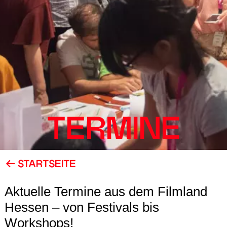
TERMINE
STARTSEITE
Aktuelle Termine aus dem Filmland
Hessen – von Festivals bis
Workshops!